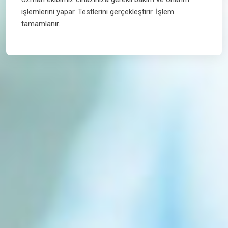
işlemlerini yapar. Testlerini gerçekleştirir. İşlem
tamamlanır.