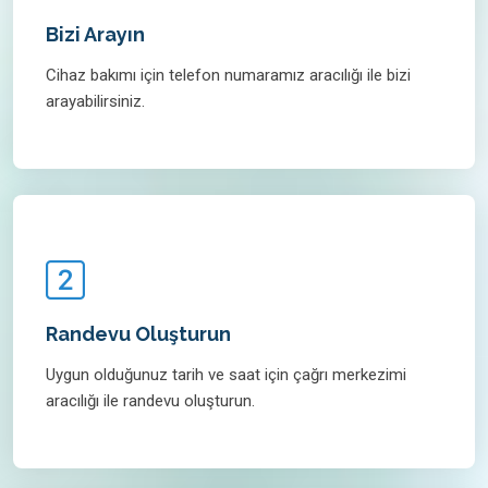
Bizi Arayın
Cihaz bakımı için telefon numaramız aracılığı ile bizi
arayabilirsiniz.
Randevu Oluşturun
Uygun olduğunuz tarih ve saat için çağrı merkezimi
aracılığı ile randevu oluşturun.