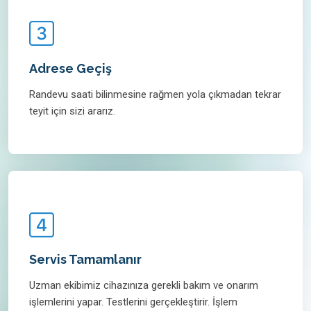
Adrese Geçiş
Randevu saati bilinmesine rağmen yola çıkmadan tekrar
teyit için sizi ararız.
Servis Tamamlanır
Uzman ekibimiz cihazınıza gerekli bakım ve onarım
işlemlerini yapar. Testlerini gerçekleştirir. İşlem