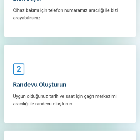
Cihaz bakımı için telefon numaramız aracılığı ile bizi
arayabilirsiniz.
Randevu Oluşturun
Uygun olduğunuz tarih ve saat için çağrı merkezimi
aracılığı ile randevu oluşturun.