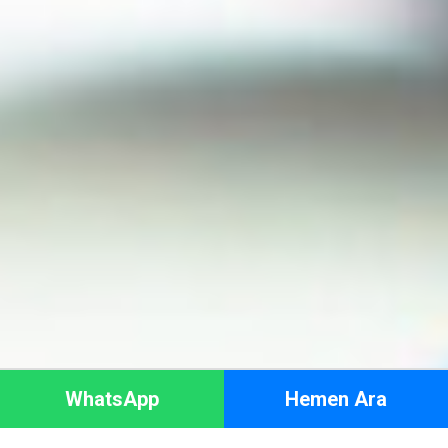
WhatsApp
Hemen Ara